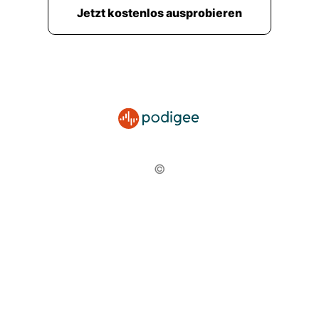
Jetzt kostenlos ausprobieren
©