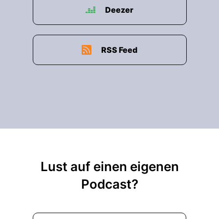
Deezer
RSS Feed
Lust auf einen eigenen
Podcast?