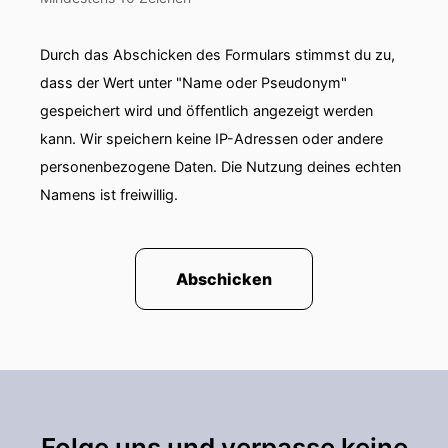
Durch das Abschicken des Formulars stimmst du zu,
dass der Wert unter "Name oder Pseudonym"
gespeichert wird und öffentlich angezeigt werden
kann. Wir speichern keine IP-Adressen oder andere
personenbezogene Daten. Die Nutzung deines echten
Namens ist freiwillig.
Abschicken
Folge uns und verpasse keine