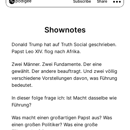
Shownotes
Donald Trump hat auf Truth Social geschrieben.
Papst Leo XIV. flog nach Afrika.
Zwei Männer. Zwei Fundamente. Der eine
gewählt. Der andere beauftragt. Und zwei völlig
verschiedene Vorstellungen davon, was Führung
bedeutet.
In dieser folge frage ich: Ist Macht dasselbe wie
Führung?
Was macht einen großartigen Papst aus? Was
einen großen Politiker? Was eine große