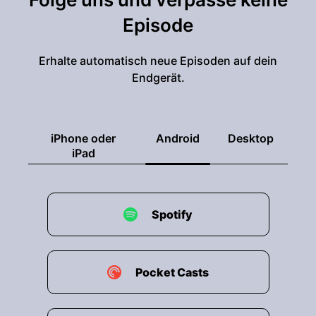
Episode
Erhalte automatisch neue Episoden auf dein
Endgerät.
iPhone oder
Android
Desktop
iPad
Spotify
Pocket Casts