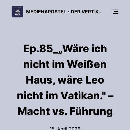
MEDIENAPOSTEL - DER VERTIKALE PODCAST
Ep.85_„Wäre ich
nicht im Weißen
Haus, wäre Leo
nicht im Vatikan." –
Macht vs. Führung
15. April 2026