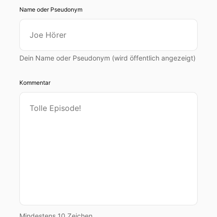
Name oder Pseudonym
Dein Name oder Pseudonym (wird öffentlich angezeigt)
Kommentar
Mindestens 10 Zeichen