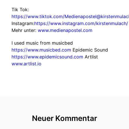
Tik Tok:
https://www.tiktok.com/Medienapostel@kirstenmulac
Instagram:
https://www.instagram.com/kirstenmulach/
Mehr unter:
www.medienapostel.com
I used music from musicbed
https://www.musicbed.com
Epidemic Sound
https://www.epidemicsound.com
Artlist
www.artlist.io
Neuer Kommentar