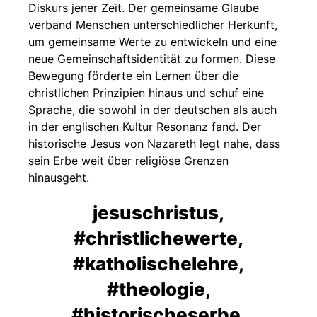
Diskurs jener Zeit. Der gemeinsame Glaube
verband Menschen unterschiedlicher Herkunft,
um gemeinsame Werte zu entwickeln und eine
neue Gemeinschaftsidentität zu formen. Diese
Bewegung förderte ein Lernen über die
christlichen Prinzipien hinaus und schuf eine
Sprache, die sowohl in der deutschen als auch
in der englischen Kultur Resonanz fand. Der
historische Jesus von Nazareth legt nahe, dass
sein Erbe weit über religiöse Grenzen
hinausgeht.
jesuschristus,
#christlichewerte,
#katholischelehre,
#theologie,
#historischeserbe,