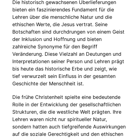
Die historisch gewachsenen Überlieferungen
bieten ein faszinierendes Fundament für die
Lehren über die menschliche Natur und die
ethischen Werte, die Jesus vertrat. Seine
Botschaften sind durchdrungen von einem Geist
der Inklusion und Hoffnung und bieten
zahlreiche Synonyme für den Begriff
Veränderung. Diese Vielzahl an Deutungen und
Interpretationen seiner Person und Lehren prägt
bis heute das historische Erbe und zeigt, wie
tief verwurzelt sein Einfluss in der gesamten
Geschichte der Menschheit ist.
Die frühe Christenheit spielte eine bedeutende
Rolle in der Entwicklung der gesellschaftlichen
Strukturen, die die westliche Welt prägten. Ihre
Lehren waren nicht nur spiritueller Natur,
sondern hatten auch tiefgreifende Auswirkungen
auf die soziale Gerechtigkeit und den ethischen