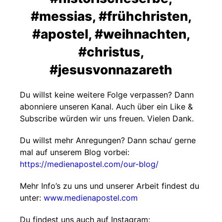
#messias, #frühchristen,
#apostel, #weihnachten,
#christus,
#jesusvonnazareth
Du willst keine weitere Folge verpassen? Dann
abonniere unseren Kanal. Auch über ein Like &
Subscribe würden wir uns freuen. Vielen Dank.
Du willst mehr Anregungen? Dann schau‘ gerne
mal auf unserem Blog vorbei:
https://medienapostel.com/our-blog/
Mehr Info’s zu uns und unserer Arbeit findest du
unter:
www.medienapostel.com
Du findest uns auch auf Instagram: