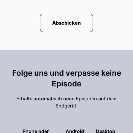
Abschicken
Folge uns und verpasse keine
Episode
Erhalte automatisch neue Episoden auf dein
Endgerät.
iPhone oder
Android
Desktop