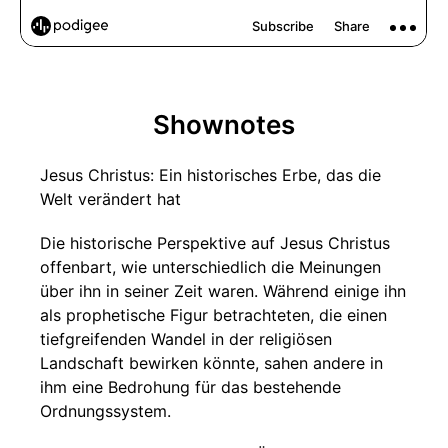
Shownotes
Jesus Christus: Ein historisches Erbe, das die
Welt verändert hat
Die historische Perspektive auf Jesus Christus
offenbart, wie unterschiedlich die Meinungen
über ihn in seiner Zeit waren. Während einige ihn
als prophetische Figur betrachteten, die einen
tiefgreifenden Wandel in der religiösen
Landschaft bewirken könnte, sahen andere in
ihm eine Bedrohung für das bestehende
Ordnungssystem.