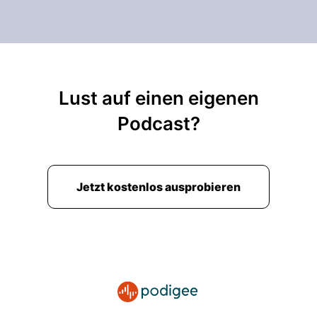
Lust auf einen eigenen
Podcast?
Jetzt kostenlos ausprobieren