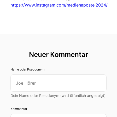
https://www.instagram.com/medienapostel2024/
Neuer Kommentar
Name oder Pseudonym
Dein Name oder Pseudonym (wird öffentlich angezeigt)
Kommentar