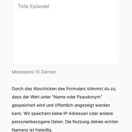
Mindestens 10 Zeichen
Durch das Abschicken des Formulars stimmst du zu,
dass der Wert unter "Name oder Pseudonym"
gespeichert wird und öffentlich angezeigt werden
kann. Wir speichern keine IP-Adressen oder andere
personenbezogene Daten. Die Nutzung deines echten
Namens ist freiwillig.