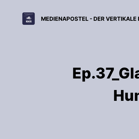
MEDIENAPOSTEL - DER VERTIKALE
Ep.37_Gla
Hu