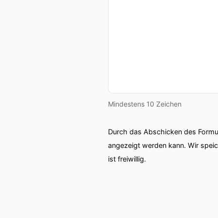
Mindestens 10 Zeichen
Durch das Abschicken des Formul
angezeigt werden kann. Wir spei
ist freiwillig.