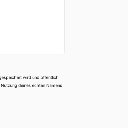
speichert wird und öffentlich
ie Nutzung deines echten Namens