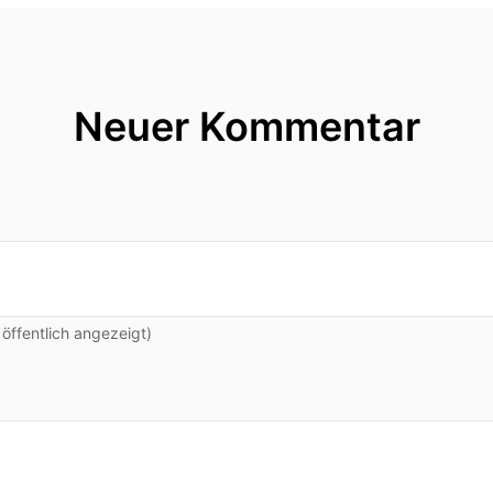
Neuer Kommentar
ffentlich angezeigt)