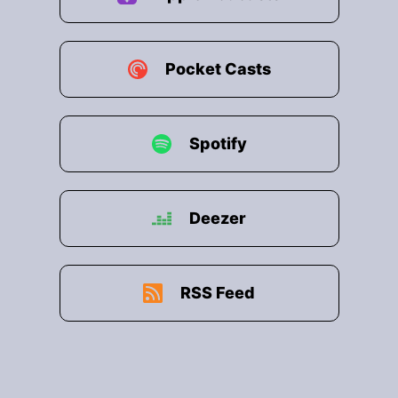
Pocket Casts
Spotify
Deezer
RSS Feed