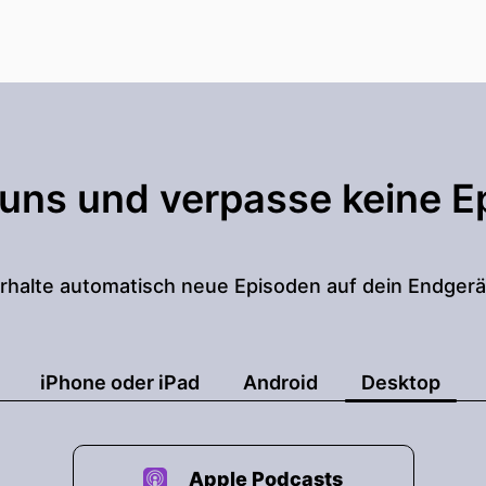
 uns und verpasse keine E
rhalte automatisch neue Episoden auf dein Endgerä
iPhone oder iPad
Android
Desktop
Apple Podcasts