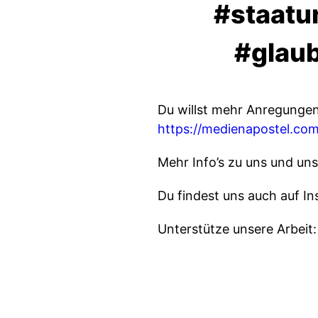
#staatun
#glaub
Du willst mehr Anregungen
https://medienapostel.com
Mehr Info’s zu uns und uns
Du findest uns auch auf I
Unterstütze unsere Arbeit