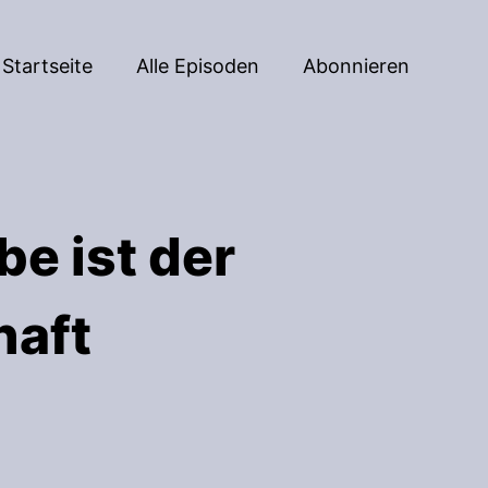
Startseite
Alle Episoden
Abonnieren
be ist der
aft