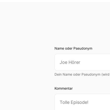
Name oder Pseudonym
Dein Name oder Pseudonym (wird ö
Kommentar