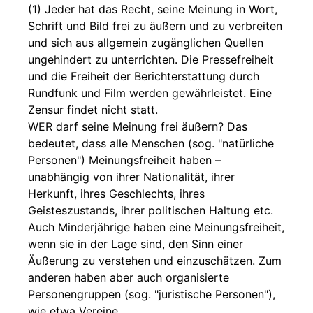
(1) Jeder hat das Recht, seine Meinung in Wort,
Schrift und Bild frei zu äußern und zu verbreiten
und sich aus allgemein zugänglichen Quellen
ungehindert zu unterrichten. Die Pressefreiheit
und die Freiheit der Berichterstattung durch
Rundfunk und Film werden gewährleistet. Eine
Zensur findet nicht statt.
WER darf seine Meinung frei äußern? Das
bedeutet, dass alle Menschen (sog. "natürliche
Personen") Meinungsfreiheit haben –
unabhängig von ihrer Nationalität, ihrer
Herkunft, ihres Geschlechts, ihres
Geisteszustands, ihrer politischen Haltung etc.
Auch Minderjährige haben eine Meinungsfreiheit,
wenn sie in der Lage sind, den Sinn einer
Äußerung zu verstehen und einzuschätzen. Zum
anderen haben aber auch organisierte
Personengruppen (sog. "juristische Personen"),
wie etwa Vereine,