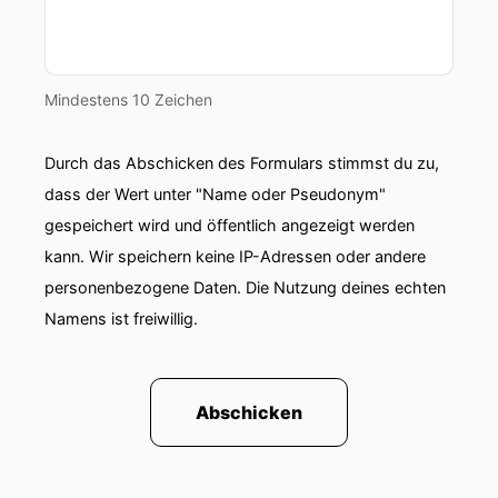
Mindestens 10 Zeichen
Durch das Abschicken des Formulars stimmst du zu,
dass der Wert unter "Name oder Pseudonym"
gespeichert wird und öffentlich angezeigt werden
kann. Wir speichern keine IP-Adressen oder andere
personenbezogene Daten. Die Nutzung deines echten
Namens ist freiwillig.
Abschicken