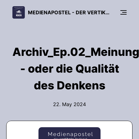
MEDIENAPOSTEL - DER VERTIKALE PODCAST
Archiv_Ep.02_Meinungs
- oder die Qualität
des Denkens
22. May 2024