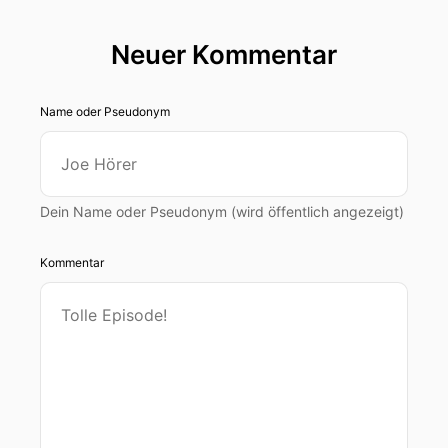
Neuer Kommentar
Name oder Pseudonym
Dein Name oder Pseudonym (wird öffentlich angezeigt)
Kommentar