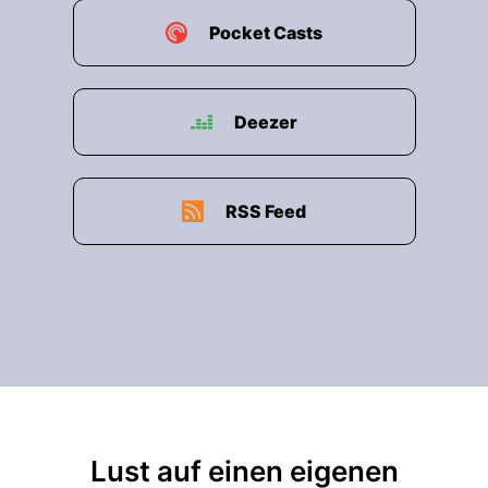
Pocket Casts
Deezer
RSS Feed
Lust auf einen eigenen