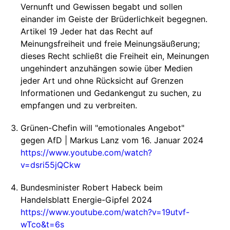
Vernunft und Gewissen begabt und sollen
einander im Geiste der Brüderlichkeit begegnen.
Artikel 19 Jeder hat das Recht auf
Meinungsfreiheit und freie Meinungsäußerung;
dieses Recht schließt die Freiheit ein, Meinungen
ungehindert anzuhängen sowie über Medien
jeder Art und ohne Rücksicht auf Grenzen
Informationen und Gedankengut zu suchen, zu
empfangen und zu verbreiten.
Grünen-Chefin will "emotionales Angebot"
gegen AfD | Markus Lanz vom 16. Januar 2024
https://www.youtube.com/watch?
v=dsri55jQCkw
Bundesminister Robert Habeck beim
Handelsblatt Energie-Gipfel 2024
https://www.youtube.com/watch?v=19utvf-
wTco&t=6s