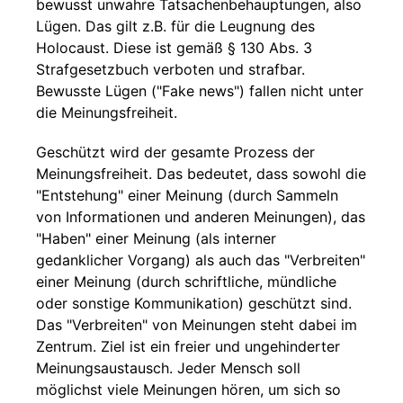
bewusst unwahre Tatsachenbehauptungen, also
Lügen. Das gilt z.B. für die Leugnung des
Holocaust. Diese ist gemäß § 130 Abs. 3
Strafgesetzbuch verboten und strafbar.
Bewusste Lügen ("Fake news") fallen nicht unter
die Meinungsfreiheit.
Geschützt wird der gesamte Prozess der
Meinungsfreiheit. Das bedeutet, dass sowohl die
"Entstehung" einer Meinung (durch Sammeln
von Informationen und anderen Meinungen), das
"Haben" einer Meinung (als interner
gedanklicher Vorgang) als auch das "Verbreiten"
einer Meinung (durch schriftliche, mündliche
oder sonstige Kommunikation) geschützt sind.
Das "Verbreiten" von Meinungen steht dabei im
Zentrum. Ziel ist ein freier und ungehinderter
Meinungsaustausch. Jeder Mensch soll
möglichst viele Meinungen hören, um sich so