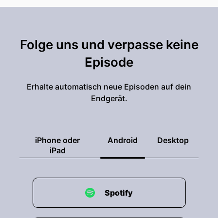
Folge uns und verpasse keine
Episode
Erhalte automatisch neue Episoden auf dein
Endgerät.
iPhone oder
Android
Desktop
iPad
Spotify