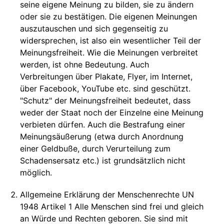
seine eigene Meinung zu bilden, sie zu ändern
oder sie zu bestätigen. Die eigenen Meinungen
auszutauschen und sich gegenseitig zu
widersprechen, ist also ein wesentlicher Teil der
Meinungsfreiheit. Wie die Meinungen verbreitet
werden, ist ohne Bedeutung. Auch
Verbreitungen über Plakate, Flyer, im Internet,
über Facebook, YouTube etc. sind geschützt.
"Schutz" der Meinungsfreiheit bedeutet, dass
weder der Staat noch der Einzelne eine Meinung
verbieten dürfen. Auch die Bestrafung einer
Meinungsäußerung (etwa durch Anordnung
einer Geldbuße, durch Verurteilung zum
Schadensersatz etc.) ist grundsätzlich nicht
möglich.
Allgemeine Erklärung der Menschenrechte UN
1948 Artikel 1 Alle Menschen sind frei und gleich
an Würde und Rechten geboren. Sie sind mit