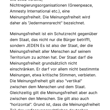
Nichtregierungsorganisationen (Greenpeace,
Amnesty International etc.), eine
Meinungsfreiheit. Die Meinungsfreiheit wird
daher als "Jedermannsrecht" bezeichnet.
Meinungsfreiheit ist ein Schutzrecht gegenüber
dem Staat, das nicht nur die Bürger betrifft,
sondern JEDEN Es ist also der Staat, der die
Meinungsfreiheit aller Menschen auf seinem
Territorium zu achten hat. Der Staat darf die
Meinungsfreiheit grundsätzlich nicht
einschränken. Er darf vor allem nicht bestimmte
Meinungen, etwa kritische Stimmen, verbieten.
Die Meinungsfreiheit gilt also "vertikal"
zwischen dem Menschen und dem Staat.
Gleichzeitig gilt die Meinungsfreiheit aber auch
zwischen den Menschen. Sie gilt also auch
"horizontal". Grund ist, dass die Meinungsfreiheit