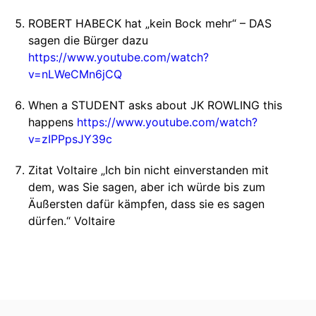
ROBERT HABECK hat „kein Bock mehr“ – DAS
sagen die Bürger dazu
https://www.youtube.com/watch?
v=nLWeCMn6jCQ
When a STUDENT asks about JK ROWLING this
happens
https://www.youtube.com/watch?
v=zIPPpsJY39c
Zitat Voltaire „Ich bin nicht einverstanden mit
dem, was Sie sagen, aber ich würde bis zum
Äußersten dafür kämpfen, dass sie es sagen
dürfen.“ Voltaire