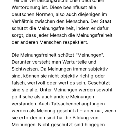
Teil der verfassungsrechtlichen deutschen
Wertordnung ist. Diese beeinflusst alle
deutschen Normen, also auch diejenigen im
Verhältnis zwischen den Menschen. Der Staat
schützt die Meinungsfreiheit, indem er dafür
sorgt, dass jeder Mensch die Meinungsfreiheit
der anderen Menschen respektiert.
Die Meinungsfreiheit schützt "Meinungen".
Darunter versteht man Werturteile und
Sichtweisen. Da Meinungen immer subjektiv
sind, können sie nicht objektiv richtig oder
falsch, wertvoll oder wertlos sein. Geschützt
sind sie alle. Unter Meinungen werden sowohl
politische als auch andere Meinungen
verstanden. Auch Tatsachenbehauptungen
werden als Meinung geschützt – aber nur, wenn
sie erforderlich sind für die Bildung von
Meinungen. Nicht geschützt sind hingegen