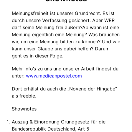
Meinungsfreiheit ist unserer Grundrecht. Es ist
durch unsere Verfassung gesichert. Aber WER
darf seine Meinung frei äußern?Ab wann ist eine
Meinung eigentlich eine Meinung? Was brauchen
wir, um eine Meinung bilden zu können? Und wie
kann unser Glaube uns dabei helfen? Darum
geht es in dieser Folge.
Mehr Info’s zu uns und unserer Arbeit findest du
unter:
www.medieanpostel.com
Dort erhälst du auch die „Novene der Hingabe“
als freebie.
Shownotes
Auszug & Einordnung Grundgesetz für die
Bundesrepublik Deutschland, Art 5